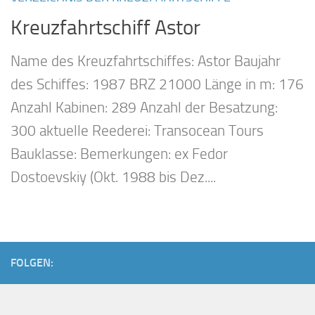
Kreuzfahrtschiff Astor
Name des Kreuzfahrtschiffes: Astor Baujahr
des Schiffes: 1987 BRZ 21000 Länge in m: 176
Anzahl Kabinen: 289 Anzahl der Besatzung:
300 aktuelle Reederei: Transocean Tours
Bauklasse: Bemerkungen: ex Fedor
Dostoevskiy (Okt. 1988 bis Dez....
FOLGEN: