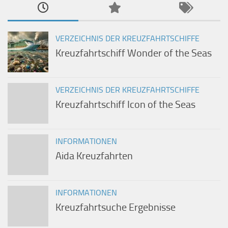
VERZEICHNIS DER KREUZFAHRTSCHIFFE
Kreuzfahrtschiff Wonder of the Seas
VERZEICHNIS DER KREUZFAHRTSCHIFFE
Kreuzfahrtschiff Icon of the Seas
INFORMATIONEN
Aida Kreuzfahrten
INFORMATIONEN
Kreuzfahrtsuche Ergebnisse