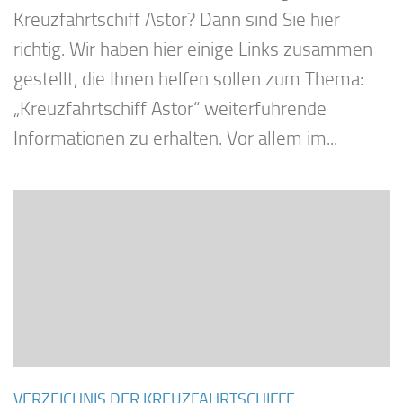
Kreuzfahrtschiff Astor? Dann sind Sie hier
richtig. Wir haben hier einige Links zusammen
gestellt, die Ihnen helfen sollen zum Thema:
„Kreuzfahrtschiff Astor“ weiterführende
Informationen zu erhalten. Vor allem im...
VERZEICHNIS DER KREUZFAHRTSCHIFFE