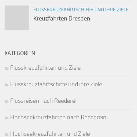
FLUSSKREUZFAHRTSCHIFFE UND IHRE ZIELE
Kreuzfahrten Dresden
KATEGORIEN
Flusskreuzfahrten und Ziele
Flusskreuzfahrtschiffe und ihre Ziele
Flussreisen nach Reederei
Hochseekreuzfahrten nach Reederein
Hochseekreuzfahrten und Ziele