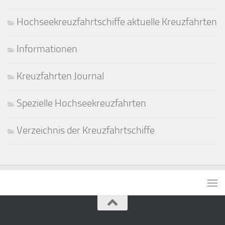
Hochseekreuzfahrtschiffe aktuelle Kreuzfahrten
Informationen
Kreuzfahrten Journal
Spezielle Hochseekreuzfahrten
Verzeichnis der Kreuzfahrtschiffe