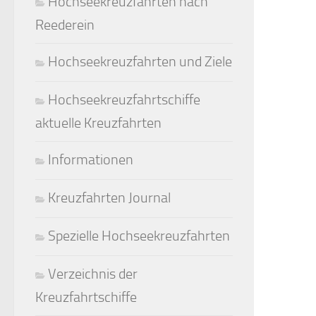
Hochseekreuzfahrten nach
Reederein
Hochseekreuzfahrten und Ziele
Hochseekreuzfahrtschiffe
aktuelle Kreuzfahrten
Informationen
Kreuzfahrten Journal
Spezielle Hochseekreuzfahrten
Verzeichnis der
Kreuzfahrtschiffe