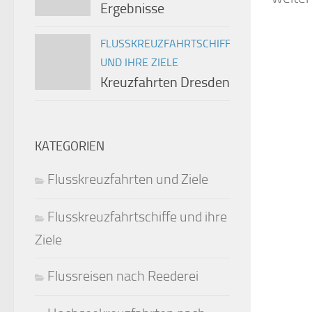
Ergebnisse
FLUSSKREUZFAHRTSCHIFFE
UND IHRE ZIELE
Kreuzfahrten Dresden
KATEGORIEN
Flusskreuzfahrten und Ziele
Flusskreuzfahrtschiffe und ihre
Ziele
Flussreisen nach Reederei